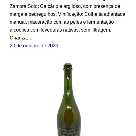
Zamora Solo: Calcário e argiloso, com presença de
marga e pedregulhos. Vinificação: Colheita adiantada
manual, maceração com as peles e fermentação
alcoólica com leveduras nativas, sem filtragem.
Crianza:…
20 de outubro de 2023