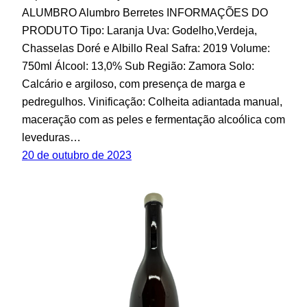
ALUMBRO Alumbro Berretes INFORMAÇÕES DO
PRODUTO Tipo: Laranja Uva: Godelho,Verdeja,
Chasselas Doré e Albillo Real Safra: 2019 Volume:
750ml Álcool: 13,0% Sub Região: Zamora Solo:
Calcário e argiloso, com presença de marga e
pedregulhos. Vinificação: Colheita adiantada manual,
maceração com as peles e fermentação alcoólica com
leveduras…
20 de outubro de 2023