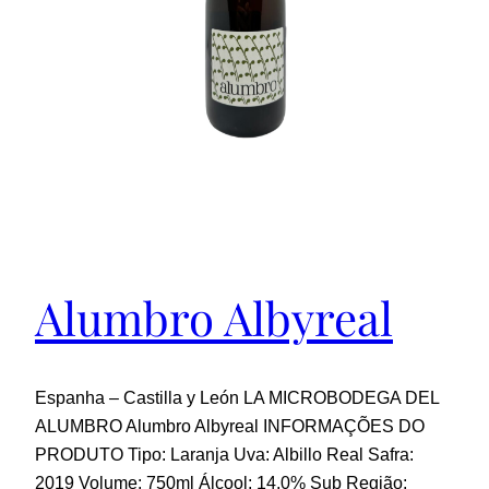
Alumbro Albyreal
Espanha – Castilla y León LA MICROBODEGA DEL
ALUMBRO Alumbro Albyreal INFORMAÇÕES DO
PRODUTO Tipo: Laranja Uva: Albillo Real Safra:
2019 Volume: 750ml Álcool: 14,0% Sub Região: