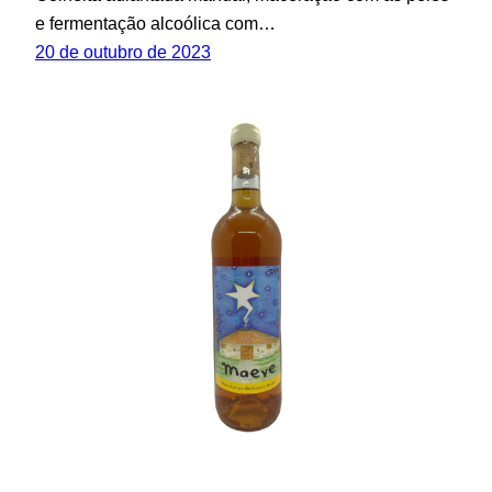
e fermentação alcoólica com…
20 de outubro de 2023