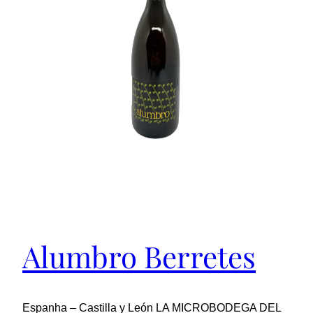
Alumbro Berretes
Espanha – Castilla y León LA MICROBODEGA DEL