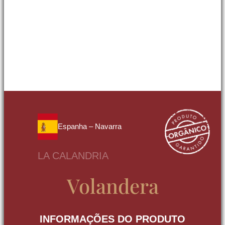
Espanha – Navarra
LA CALANDRIA
Volandera
INFORMAÇÕES DO PRODUTO