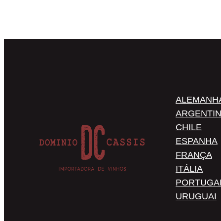
ALEMANH
ARGENTI
CHILE
ESPANHA
FRANÇA
ITÁLIA
PORTUGA
URUGUAI