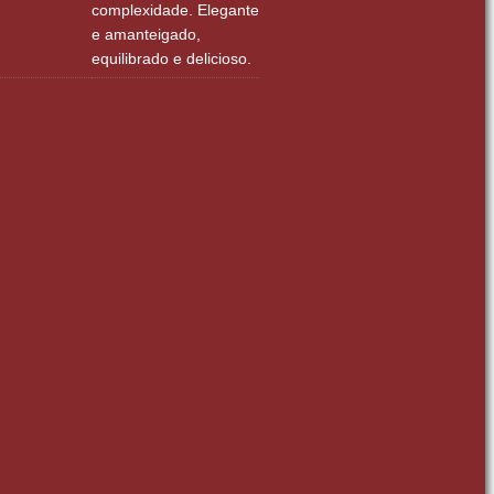
complexidade. Elegante
e amanteigado,
equilibrado e delicioso.