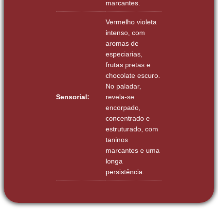
marcantes.
Vermelho violeta
intenso, com
aromas de
especiarias,
frutas pretas e
chocolate escuro.
No paladar,
Sensorial:
revela-se
encorpado,
concentrado e
estruturado, com
taninos
marcantes e uma
longa
persistência.