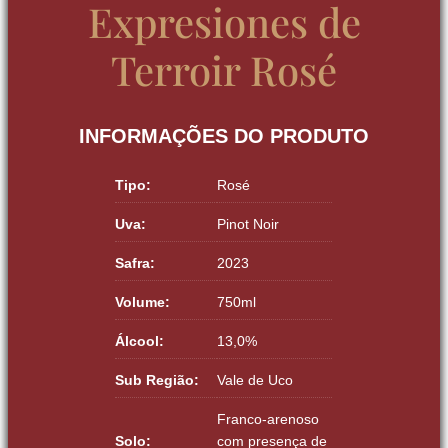
Expresiones de
Terroir Rosé
INFORMAÇÕES DO PRODUTO
Tipo:
Rosé
Uva:
Pinot Noir
Safra:
2023
Volume:
750ml
Álcool:
13,0%
Sub Região:
Vale de Uco
Franco-arenoso
Solo:
com presença de