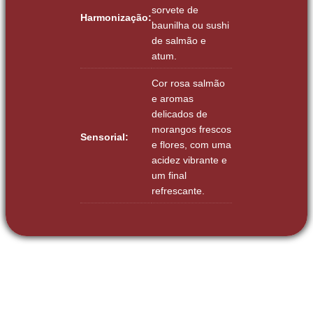
sorvete de
Harmonização:
baunilha ou sushi
de salmão e
atum.
Cor rosa salmão
e aromas
delicados de
morangos frescos
Sensorial:
e flores, com uma
acidez vibrante e
um final
refrescante.