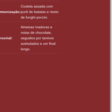
Costela assada com
rmonização:
purê de batatas e risoto
de funghi porcini.
Ameixas maduras e
notas de chocolate,
nsorial:
seguidos por taninos
aveludados e um final
longo.