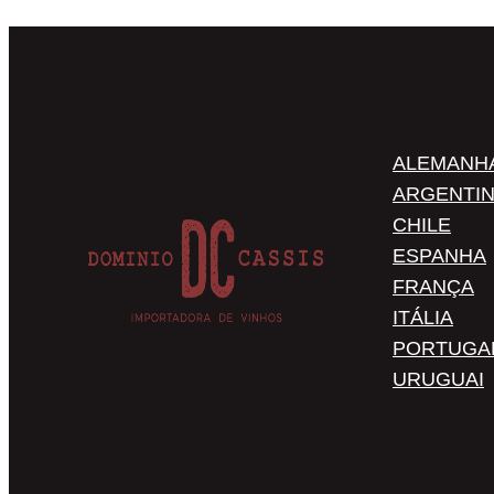
ALEMANH
ARGENTI
CHILE
ESPANHA
FRANÇA
ITÁLIA
PORTUGA
URUGUAI