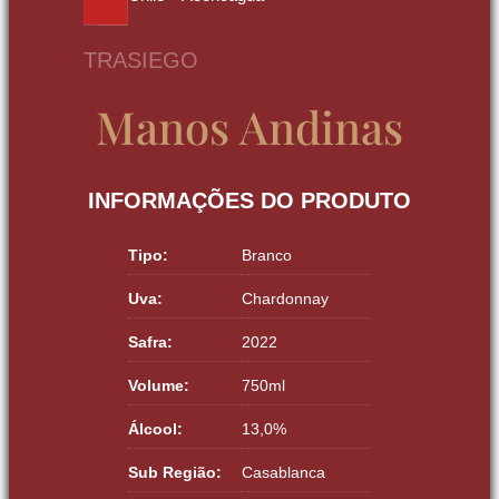
TRASIEGO
Manos Andinas
INFORMAÇÕES DO PRODUTO
Tipo:
Branco
Uva:
Chardonnay
Safra:
2022
Volume:
750ml
Álcool:
13,0%
Sub Região:
Casablanca