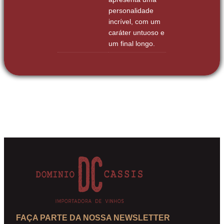
personalidade
incrível, com um
caráter untuoso e
um final longo.
FAÇA PARTE DA NOSSA NEWSLETTER