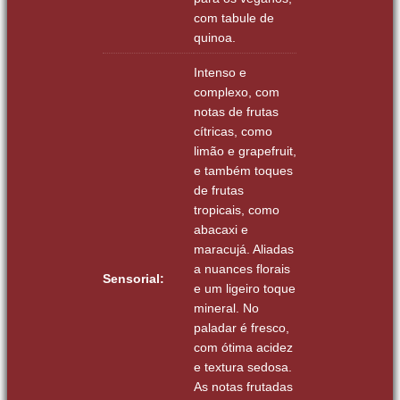
com tabule de
quinoa.
Intenso e
complexo, com
notas de frutas
cítricas, como
limão e grapefruit,
e também toques
de frutas
tropicais, como
abacaxi e
maracujá. Aliadas
a nuances florais
Sensorial:
e um ligeiro toque
mineral. No
paladar é fresco,
com ótima acidez
e textura sedosa.
As notas frutadas