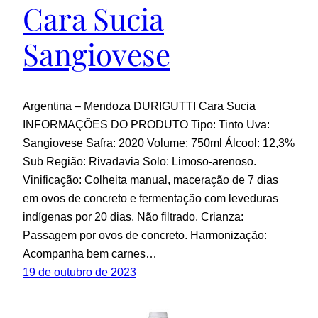
Cara Sucia
Sangiovese
Argentina – Mendoza DURIGUTTI Cara Sucia
INFORMAÇÕES DO PRODUTO Tipo: Tinto Uva:
Sangiovese Safra: 2020 Volume: 750ml Álcool: 12,3%
Sub Região: Rivadavia Solo: Limoso-arenoso.
Vinificação: Colheita manual, maceração de 7 dias
em ovos de concreto e fermentação com leveduras
indígenas por 20 dias. Não filtrado. Crianza:
Passagem por ovos de concreto. Harmonização:
Acompanha bem carnes…
19 de outubro de 2023