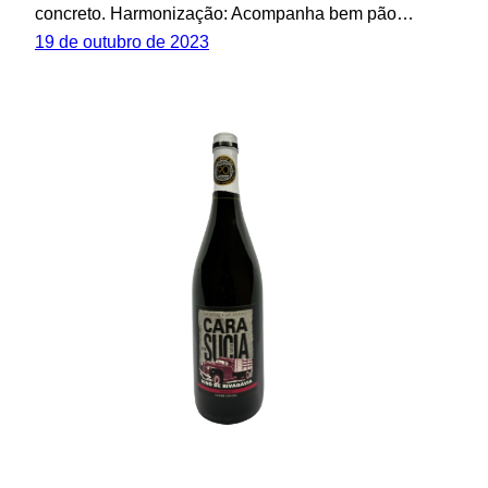
concreto. Harmonização: Acompanha bem pão…
19 de outubro de 2023