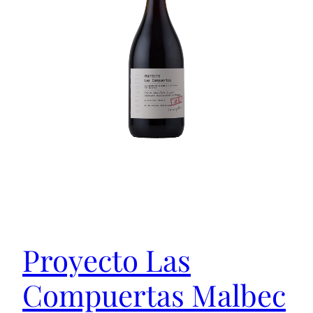
Proyecto Las
Compuertas Malbec