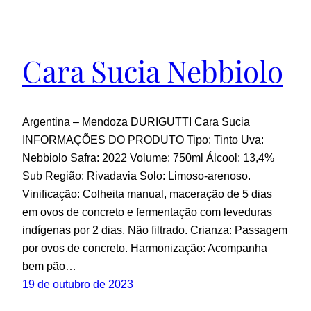
Cara Sucia Nebbiolo
Argentina – Mendoza DURIGUTTI Cara Sucia
INFORMAÇÕES DO PRODUTO Tipo: Tinto Uva:
Nebbiolo Safra: 2022 Volume: 750ml Álcool: 13,4%
Sub Região: Rivadavia Solo: Limoso-arenoso.
Vinificação: Colheita manual, maceração de 5 dias
em ovos de concreto e fermentação com leveduras
indígenas por 2 dias. Não filtrado. Crianza: Passagem
por ovos de concreto. Harmonização: Acompanha
bem pão…
19 de outubro de 2023