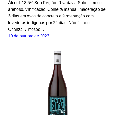
Álcool: 13,5% Sub Região: Rivadavia Solo: Limoso-
arenoso. Vinificação: Colheita manual, maceração de
3 dias em ovos de concreto e fermentação com
leveduras indígenas por 22 dias. Não filtrado.
Crianza: 7 meses…
19 de outubro de 2023