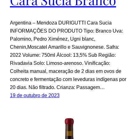
Argentina – Mendoza DURIGUTTI Cara Sucia
INFORMAÇÕES DO PRODUTO Tipo: Branco Uva:
Palomino, Pedro Ximénez, Ugni blanc,
Chenin,Moscatel Amarillo e Sauvignonese. Safra:
2022 Volume: 750ml Álcool: 13,5% Sub Região:
Rivadavia Solo: Limoso-arenoso. Vinificação:
Colheita manual, maceração de 2 dias em ovos de
concreto e fermentação com leveduras indígenas por
20 dias. Não filtrado. Crianza: Passagem…
19 de outubro de 2023