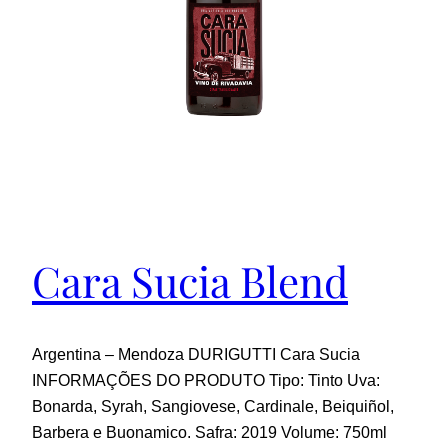
Cara Sucia Blend
Argentina – Mendoza DURIGUTTI Cara Sucia
INFORMAÇÕES DO PRODUTO Tipo: Tinto Uva:
Bonarda, Syrah, Sangiovese, Cardinale, Beiquiñol,
Barbera e Buonamico. Safra: 2019 Volume: 750ml