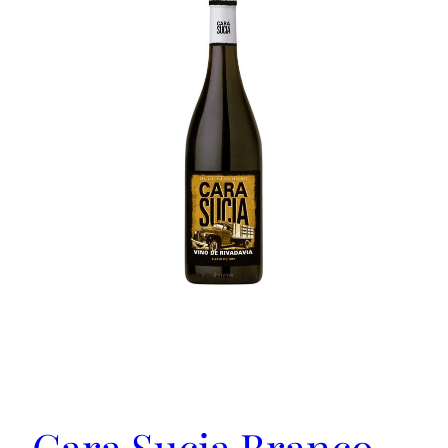
Cara Sucia Branco