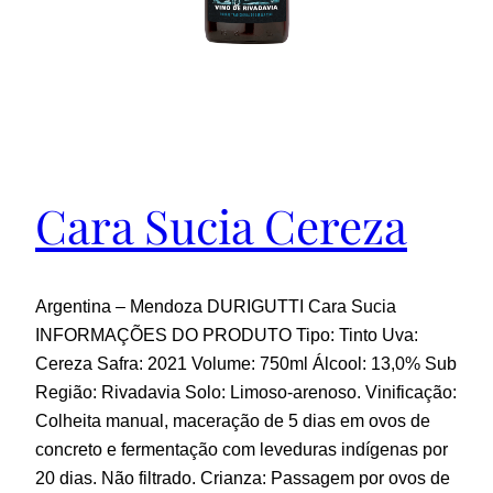
Cara Sucia Cereza
Argentina – Mendoza DURIGUTTI Cara Sucia
INFORMAÇÕES DO PRODUTO Tipo: Tinto Uva:
Cereza Safra: 2021 Volume: 750ml Álcool: 13,0% Sub
Região: Rivadavia Solo: Limoso-arenoso. Vinificação:
Colheita manual, maceração de 5 dias em ovos de
concreto e fermentação com leveduras indígenas por
20 dias. Não filtrado. Crianza: Passagem por ovos de