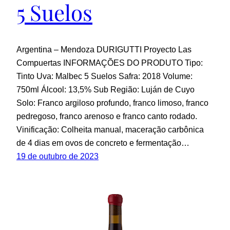
5 Suelos
Argentina – Mendoza DURIGUTTI Proyecto Las
Compuertas INFORMAÇÕES DO PRODUTO Tipo:
Tinto Uva: Malbec 5 Suelos Safra: 2018 Volume:
750ml Álcool: 13,5% Sub Região: Luján de Cuyo
Solo: Franco argiloso profundo, franco limoso, franco
pedregoso, franco arenoso e franco canto rodado.
Vinificação: Colheita manual, maceração carbônica
de 4 dias em ovos de concreto e fermentação…
19 de outubro de 2023