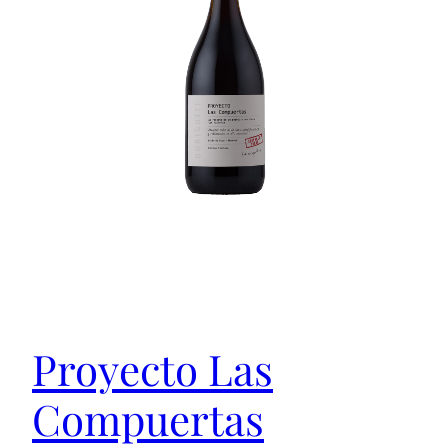
Proyecto Las
Compuertas