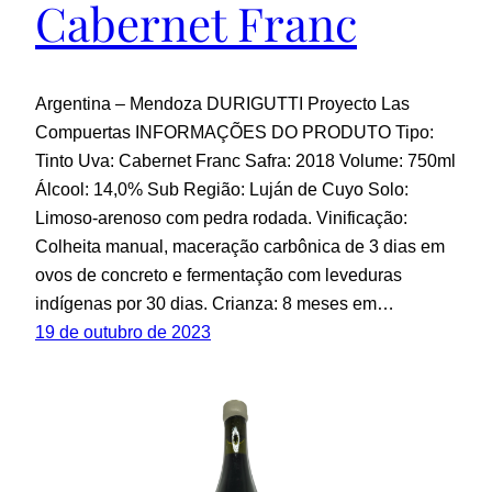
Cabernet Franc
Argentina – Mendoza DURIGUTTI Proyecto Las
Compuertas INFORMAÇÕES DO PRODUTO Tipo:
Tinto Uva: Cabernet Franc Safra: 2018 Volume: 750ml
Álcool: 14,0% Sub Região: Luján de Cuyo Solo:
Limoso-arenoso com pedra rodada. Vinificação:
Colheita manual, maceração carbônica de 3 dias em
ovos de concreto e fermentação com leveduras
indígenas por 30 dias. Crianza: 8 meses em…
19 de outubro de 2023