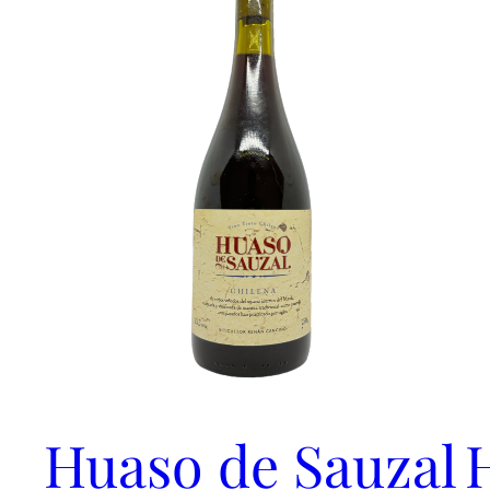
Huaso de Sauzal