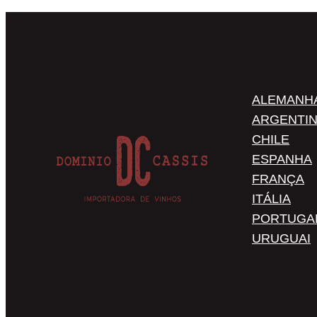
ALEMANH
ARGENTI
CHILE
ESPANHA
FRANÇA
ITÁLIA
PORTUGA
URUGUAI