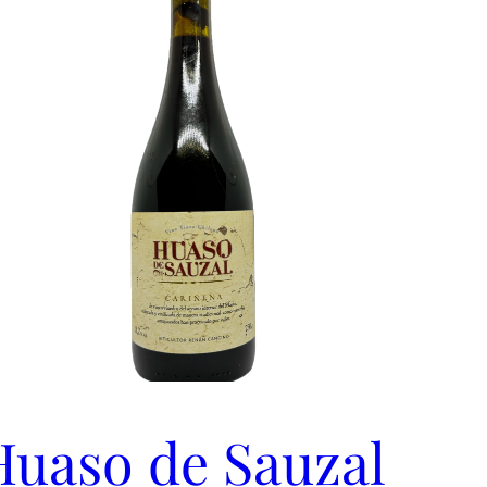
Huaso de Sauzal