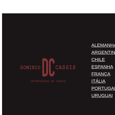
ALEMANH
ARGENTI
CHILE
ESPANHA
FRANÇA
ITÁLIA
PORTUGA
URUGUAI