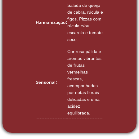
Salada de queijo
de cabra, rúcula e
figos. Pizzas com
Harmonização:
rúcula e/ou
escarola e tomate
seco.
Cor rosa pálida e
aromas vibrantes
de frutas
vermelhas
frescas,
Sensorial:
acompanhadas
por notas florais
delicadas e uma
acidez
equilibrada.