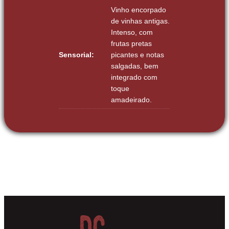
Vinho encorpado
de vinhas antigas.
Intenso, com
frutas pretas
Sensorial:
picantes e notas
salgadas, bem
integrado com
toque
amadeirado.