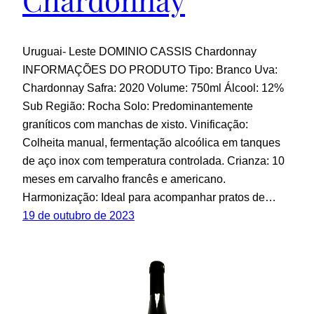
Uruguai- Leste DOMINIO CASSIS Chardonnay
INFORMAÇÕES DO PRODUTO Tipo: Branco Uva:
Chardonnay Safra: 2020 Volume: 750ml Álcool: 12%
Sub Região: Rocha Solo: Predominantemente
graníticos com manchas de xisto. Vinificação:
Colheita manual, fermentação alcoólica em tanques
de aço inox com temperatura controlada. Crianza: 10
meses em carvalho francês e americano.
Harmonização: Ideal para acompanhar pratos de…
19 de outubro de 2023