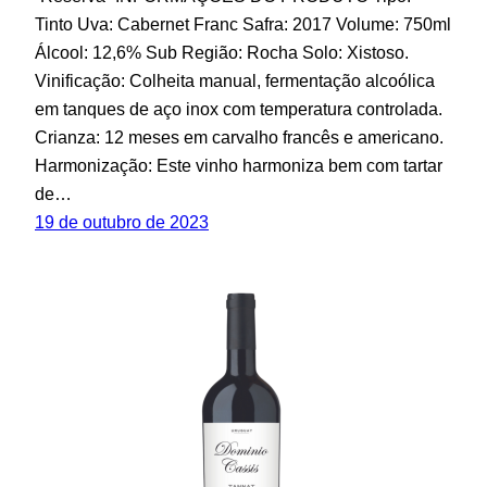
Tinto Uva: Cabernet Franc Safra: 2017 Volume: 750ml
Álcool: 12,6% Sub Região: Rocha Solo: Xistoso.
Vinificação: Colheita manual, fermentação alcoólica
em tanques de aço inox com temperatura controlada.
Crianza: 12 meses em carvalho francês e americano.
Harmonização: Este vinho harmoniza bem com tartar
de…
19 de outubro de 2023