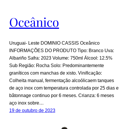
Oceânico
Uruguai- Leste DOMINIO CASSIS Oceânico
INFORMAÇÕES DO PRODUTO Tipo: Branco Uva:
Albariño Safra: 2023 Volume: 750ml Álcool: 12.5%
Sub Região: Rocha Solo: Predominantemente
graníticos com manchas de xisto. Vinificação:
Colheita manual, fermentação alcoólicaem tanques
de aço inox com temperatura controlada por 25 dias e
bâtonnage continuo por 6 meses. Crianza: 6 meses
aço inox sobre…
19 de outubro de 2023