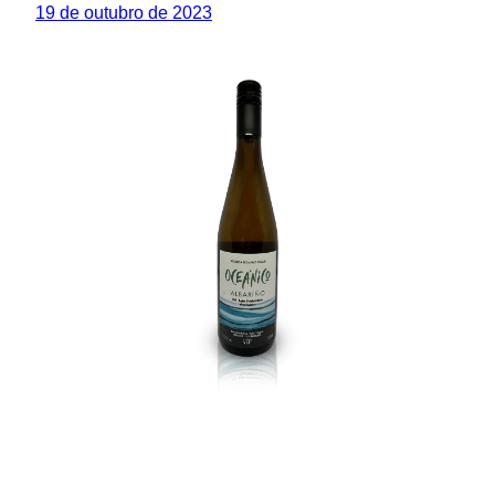
19 de outubro de 2023