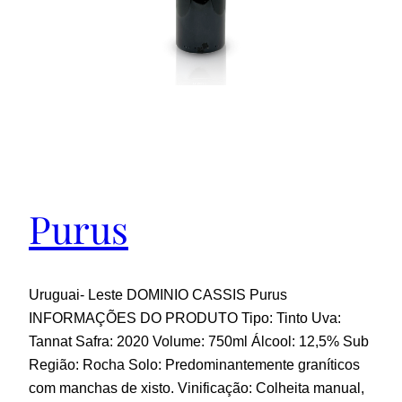
Purus
Uruguai- Leste DOMINIO CASSIS Purus
INFORMAÇÕES DO PRODUTO Tipo: Tinto Uva:
Tannat Safra: 2020 Volume: 750ml Álcool: 12,5% Sub
Região: Rocha Solo: Predominantemente graníticos
com manchas de xisto. Vinificação: Colheita manual,