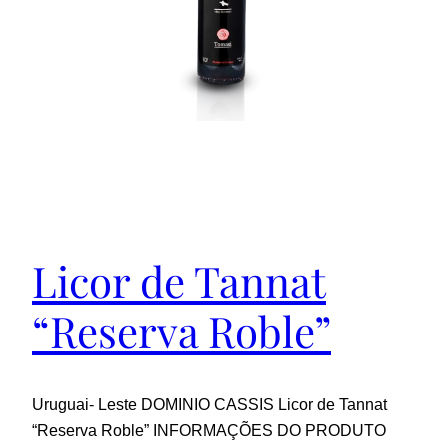
Licor de Tannat
“Reserva Roble”
Uruguai- Leste DOMINIO CASSIS Licor de Tannat
“Reserva Roble” INFORMAÇÕES DO PRODUTO