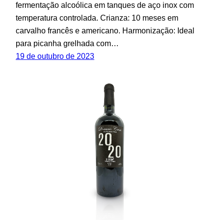
fermentação alcoólica em tanques de aço inox com
temperatura controlada. Crianza: 10 meses em
carvalho francês e americano. Harmonização: Ideal
para picanha grelhada com…
19 de outubro de 2023