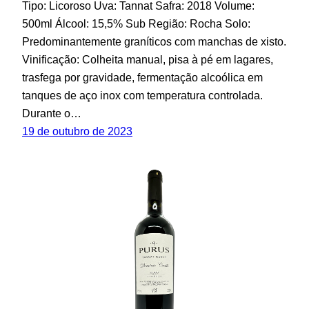
Tipo: Licoroso Uva: Tannat Safra: 2018 Volume:
500ml Álcool: 15,5% Sub Região: Rocha Solo:
Predominantemente graníticos com manchas de xisto.
Vinificação: Colheita manual, pisa à pé em lagares,
trasfega por gravidade, fermentação alcoólica em
tanques de aço inox com temperatura controlada.
Durante o…
19 de outubro de 2023