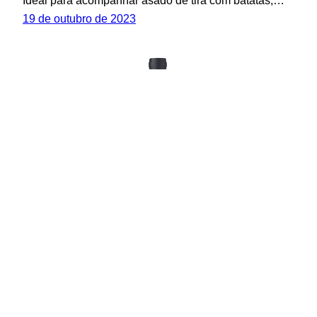
19 de outubro de 2023