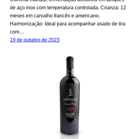
de aço inox com temperatura controlada. Crianza: 12
meses em carvalho francês e americano.
Harmonização: Ideal para acompanhar asado de tira
com…
19 de outubro de 2023