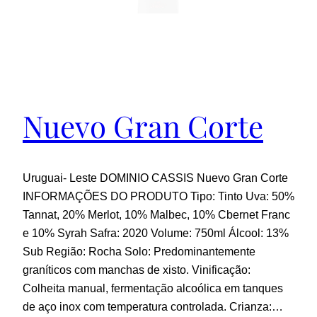
Nuevo Gran Corte
Uruguai- Leste DOMINIO CASSIS Nuevo Gran Corte
INFORMAÇÕES DO PRODUTO Tipo: Tinto Uva: 50%
Tannat, 20% Merlot, 10% Malbec, 10% Cbernet Franc
e 10% Syrah Safra: 2020 Volume: 750ml Álcool: 13%
Sub Região: Rocha Solo: Predominantemente
graníticos com manchas de xisto. Vinificação:
Colheita manual, fermentação alcoólica em tanques
de aço inox com temperatura controlada. Crianza:…