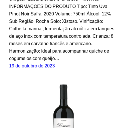
INFORMAÇÕES DO PRODUTO Tipo: Tinto Uva:
Pinot Noir Safra: 2020 Volume: 750ml Álcool: 12%
Sub Região: Rocha Solo: Xistoso. Vinificação:
Colheita manual, fermentação alcoólica em tanques
de aço inox com temperatura controlada. Crianza: 8
meses em carvalho francês e americano.
Harmonização: Ideal para acompanhar quiche de
cogumelos com queijo…
19 de outubro de 2023