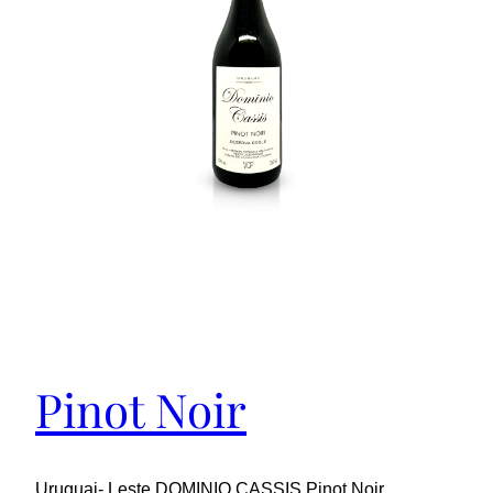
Pinot Noir
Uruguai- Leste DOMINIO CASSIS Pinot Noir