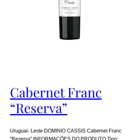
Cabernet Franc
“Reserva”
Uruguai- Leste DOMINIO CASSIS Cabernet Franc
“Reserva” INFORMAÇÕES DO PRODUTO Tipo: